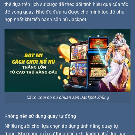
thể dựa trên lịch sử cược để theo dõi tính hiệu quả của tốc
độ vòng quay. Nhờ đó đưa ra được cho mình tốc độ phù
hợp nhất khi tiến hành săn hũ Jackpot.
Cách chơi nổ hũ chuẩn săn Jackpot khủng
Không nên sử dụng quay tự động
Nhiều người chơi lựa chọn áp dụng tính năng quay tự
động. Khi mang đến sự thuận tiện khi không phải lúc nào