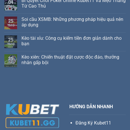
Bí Quyết Chơi Poker Online Kubet11 Và Mẹo Thắng
04
Từ Cao Thủ
Th11
Soi cầu XSMB: Những phương pháp hiệu quả nên
25
áp dụng
Th10
Kèo tài xỉu: Công cụ kiếm tiền đơn giản dành cho
25
bạn
Th10
Kèo xiên: Chiến thuật đặt cược độc đáo, thưởng
25
nhân gấp bội
Th10
HƯỚNG DẪN NHANH
Đăng Ký Kubet11