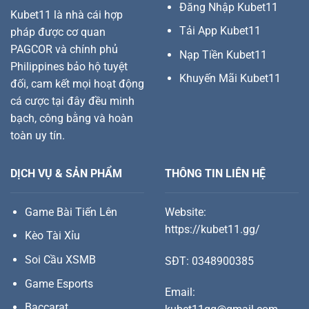
Đăng Nhập Kubet11
Kubet11
là nhà cái hợp
Tải App Kubet11
pháp được cơ quan
PAGCOR và chính phủ
Nạp Tiền Kubet11
Philippines bảo hộ tuyệt
Khuyến Mãi Kubet11
đối, cam kết mọi hoạt động
cá cược tại đây đều minh
bạch, công bằng và hoàn
toàn uy tín.
DỊCH VỤ & SẢN PHẨM
THÔNG TIN LIÊN HỆ
Game Bài Tiến Lên
Website:
https://kubet11.gg/
Kèo Tài Xỉu
Soi Cầu XSMB
SĐT: 0348900385
Game Esports
Email:
Baccarat