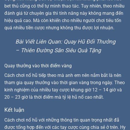
bet thủ cũng có thể tự mình thao tác. Tuy nhiên, theo nhiều
đánh giá từ chuyên gia thì tính năng này không mang đến
hiệu quả cao. Mà còn khiến cho nhiều người chơi tiêu tốn
quá nhiều tiền cược nhưng không thu được lợi nhuận.
Bài Viết Liên Quan:
Quay Hũ Đổi Thưởng
– Thiên Đường Săn Siêu Quà Tặng
Quay thưởng vào thời điểm vàng
Cách chơi nổ hũ tiếp theo mà anh em nên nắm bắt là nên
tham gia quay thưởng vào thời gian vàng trong ngày. Theo
kinh nghiệm của nhiều tay cược khung giờ 12 – 14 giờ và
20 – 23 giờ là thời điểm mà tỷ lệ hũ nổ cao nhất.
Kết luận
Cách chơi nổ hũ
với những thông tin quan trọng nhất đã
được tổng hợp đến với các tay cược cùng chia sẻ ở trên. Hy