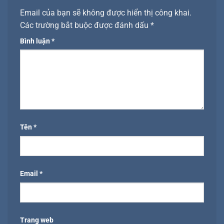
Email của bạn sẽ không được hiển thị công khai.
Các trường bắt buộc được đánh dấu
*
Bình luận
*
Tên
*
Email
*
Trang web