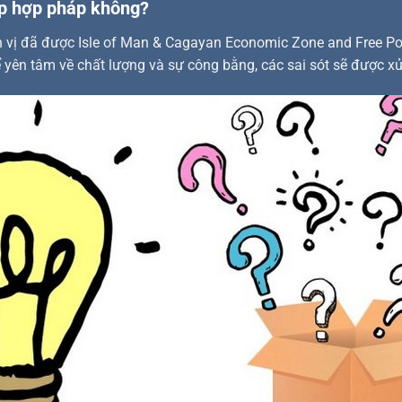
ép hợp pháp không?
 vị đã được Isle of Man & Cagayan Economic Zone and Free Por
ể yên tâm về chất lượng và sự công bằng, các sai sót sẽ được x