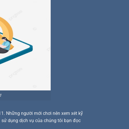
1
t11. Những người mới chơi nên xem xét kỹ
h sử dụng dịch vụ của chúng tôi bạn đọc