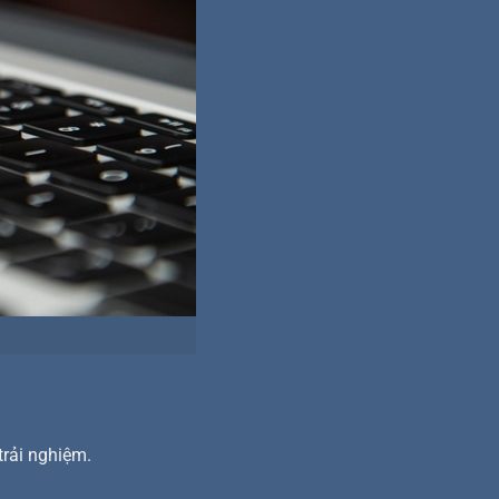
 trải nghiệm.