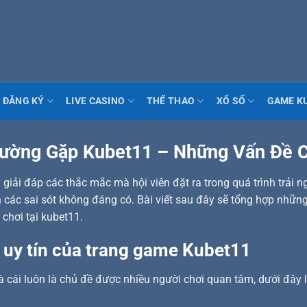
ĐĂNG KÝ
LIVE CASINO
THỂ THAO
XỔ SỐ
GAME K
hường Gặp Kubet11 – Những Vấn Đề 
giải đáp các thắc mắc mà hội viên đặt ra trong quá trình trải n
 các sai sót không đáng có. Bài viết sau đây sẽ tổng hợp những 
chơi tại
kubet11
.
 uy tín của trang game Kubet11
 cái luôn là chủ đề được nhiều người chơi quan tâm, dưới đây 