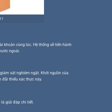
11
ài khoản cùng lúc. Hệ thống sẽ tiến hành
 nước ngoài.
ự giám sát nghiêm ngặt. Khởi nguồn của
 đãi thiếu xác thực này.
à giải đáp chi tiết.