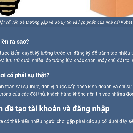
ột số vấn đề thường gặp về độ uy tín và hợp pháp của nhà cái Kubet
viên ra sao?
ược kiểm duyệt kỹ lưỡng trước khi đăng ký để tránh tạo nhiều t
à lưu trữ dưới nhiều lớp tường lửa chắc chắn, máy chủ đặt tại
ơi có phải sự thật?
àn toàn sai sự thực, đơn vị được cấp phép kinh doanh và chí s
khống của các đối thủ, khách hàng không nên tin vào những đồn
n đề tạo tài khoản và đăng nhập
 có thể khiến nhiều người chơi gặp phải các sự cố, dưới đây sẽ l