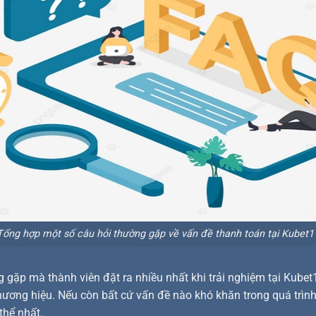
Tổng hợp một số câu hỏi thường gặp về vấn đề thanh toán tại Kubet1
g gặp
mà thành viên đặt ra nhiều nhất khi trải nghiệm tại Kube
thương hiệu. Nếu còn bất cứ vấn đề nào khó khăn trong quá trìn
thể nhất.