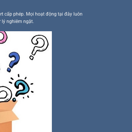
t cấp phép. Mọi hoạt động tại đây luôn
ử lý nghiêm ngặt.