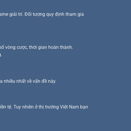
me giải trí. Đối tượng quy định tham gia
số vòng cược, thời gian hoàn thành.
g.
ra nhiều nhất về vấn đề này.
iền tệ. Tuy nhiên ở thị trường Việt Nam bạn